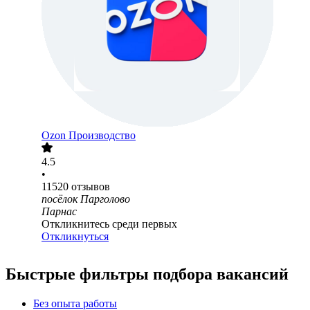
Ozon Производство
4.5
•
11520
отзывов
посёлок Парголово
Парнас
Откликнитесь среди первых
Откликнуться
Быстрые фильтры подбора вакансий
Без опыта работы