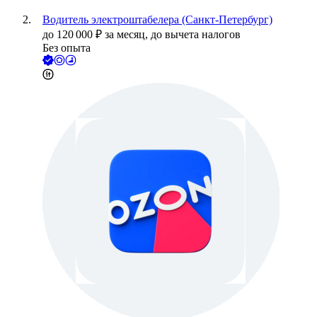
Водитель электроштабелера (Санкт-Петербург)
до
120 000
₽
за месяц,
до вычета налогов
Без опыта