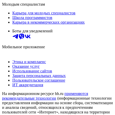
Молодым специалистам
Карьера для молодых специалистов
Школа программистов
Карьера в некоммерческих организациях
Боты для уведомлений
Мобильное приложение
Этика и комплаенс
Оказание услуг
Использование сайтов
Защита персональных данных
Пользовательское соглашение
ИТ аккредитация
На информационном ресурсе hh.ru
применяются
рекомендательные технологии
(информационные технологии
предоставления информации на основе сбора, систематизации
и анализа сведений, относящихся к предпочтениям
пользователей сети «Интернет», находящихся на территории