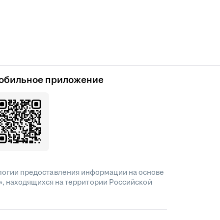
обильное приложение
огии предоставления информации на основе
», находящихся на территории Российской