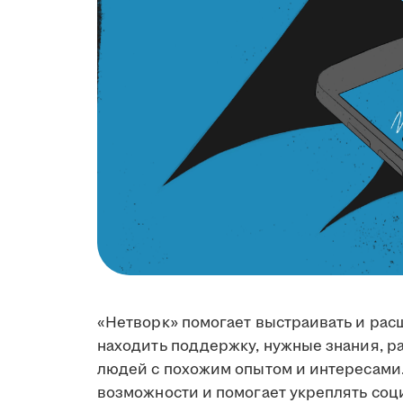
«Нетворк» помогает выстраивать и ра
находить поддержку, нужные знания, ра
людей с похожим опытом и интересами
возможности и помогает укреплять соц