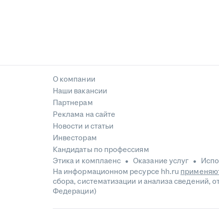
О компании
Наши вакансии
Партнерам
Реклама на сайте
Новости и статьи
Инвесторам
Кандидаты по профессиям
Этика и комплаенс
Оказание услуг
Испо
На информационном ресурсе hh.ru
применяют
сбора, систематизации и анализа сведений, 
Федерации)