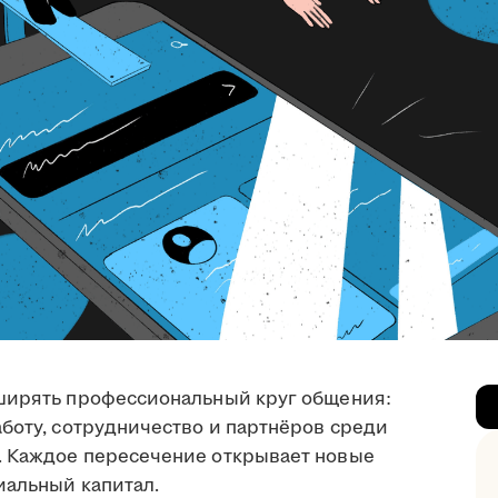
сширять профессиональный круг общения:
боту, сотрудничество и партнёров среди
. Каждое пересечение открывает новые
иальный капитал.