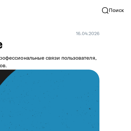
Поиск
16.04.2026
е
профессиональные связи пользователя,
ов.