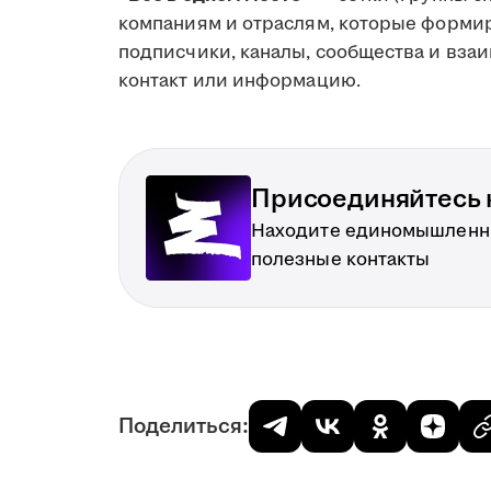
компаниям и отраслям, которые формир
подписчики, каналы, сообщества и вза
контакт или информацию.
Присоединяйтесь к
Находите единомышленн
полезные контакты
Поделиться: