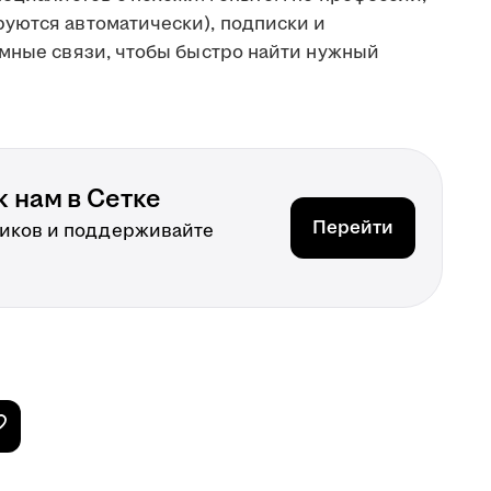
уются автоматически), подписки и
имные связи, чтобы быстро найти нужный
 нам в Сетке
Перейти
иков и поддерживайте