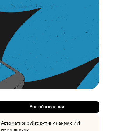
Все обновления
Автоматизируйте рутину найма с ИИ-
помощником