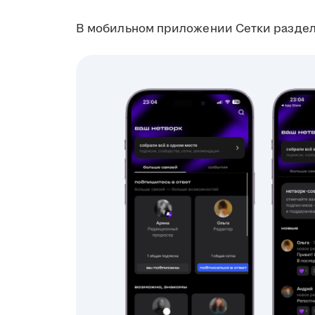
В мобильном приложении Сетки раздел