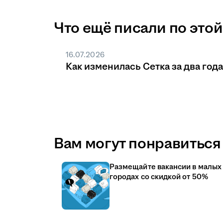
Что ещё писали по этой
16.07.2026
Как изменилась Сетка за два года
Вам могут понравиться 
Размещайте вакансии в малых
городах со скидкой от 50%