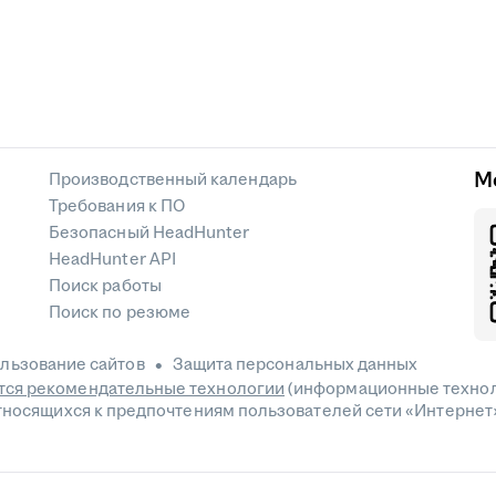
М
Производственный календарь
Требования к ПО
Безопасный HeadHunter
HeadHunter API
Поиск работы
Поиск по резюме
льзование сайтов
Защита персональных данных
ся рекомендательные технологии
(информационные технол
относящихся к предпочтениям пользователей сети «Интернет