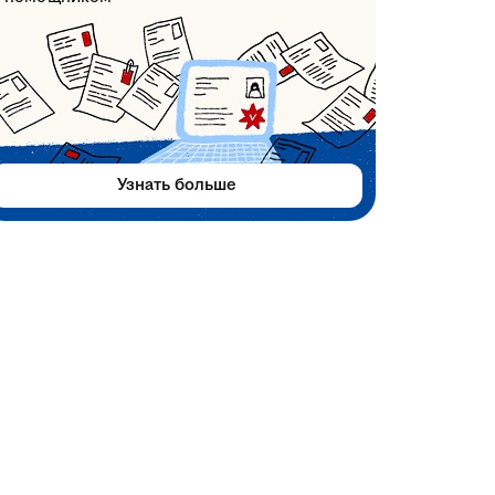
Узнать больше