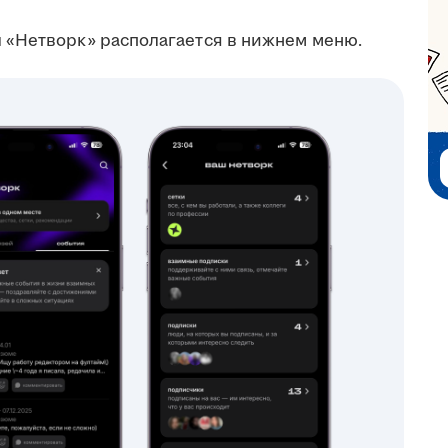
 «Нетворк» располагается в нижнем меню.