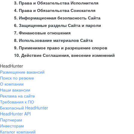
3. Права и Обязательства Исполнителя
4. Права и Обязательства Соискателя
5. Информационная безопасность Сайта
6. Защищенные разделы Сайта и пароли
7. Финансовые отношения
8. Использование материалов Сайта
9. Применимое право и разрешение споров
10. Действие Соглашения, внесение изменений
HeadHunter
Размещение вакансий
Поиск по резюме
О компании
Наши вакансии
Реклама на сайте
Требования к ПО
Безопасный HeadHunter
HeadHunter API
Партнерам
Инвесторам
Каталог компаний