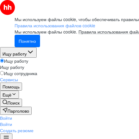
Мы используем файлы cookie, чтобы обеспечивать правильн
Правила использования файлов cookie
Мы используем файлы cookie.
Правила использования файл
Понятно
Ищу работу
Ищу работу
Ищу работу
Ищу сотрудника
Сервисы
Помощь
Ещё
Поиск
Парголово
Войти
Войти
Создать резюме