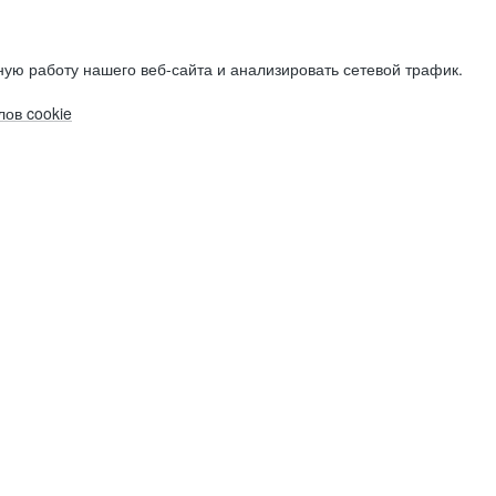
ую работу нашего веб-сайта и анализировать сетевой трафик.
ов cookie