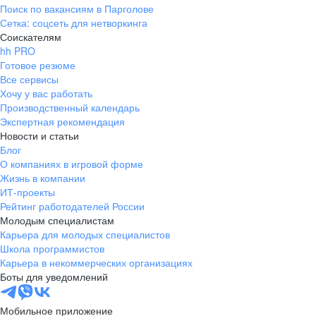
Поиск по вакансиям в Парголове
Сетка: соцсеть для нетворкинга
Соискателям
hh PRO
Готовое резюме
Все сервисы
Хочу у вас работать
Производственный календарь
Экспертная рекомендация
Новости и статьи
Блог
О компаниях в игровой форме
Жизнь в компании
ИТ-проекты
Рейтинг работодателей России
Молодым специалистам
Карьера для молодых специалистов
Школа программистов
Карьера в некоммерческих организациях
Боты для уведомлений
Мобильное приложение