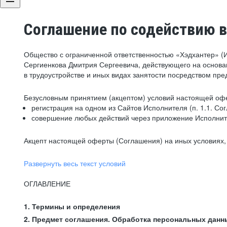
Соглашение по содействию в
Общество с ограниченной ответственностью «Хэдхантер» (
Сергиенкова Дмитрия Сергеевича, действующего на основа
в трудоустройстве и иных видах занятости посредством пр
Безусловным принятием (акцептом) условий настоящей офе
регистрация на одном из Сайтов Исполнителя (п. 1.1. Со
совершение любых действий через приложение Исполните
Акцепт настоящей оферты (Соглашения) на иных условиях, о
Развернуть весь текст условий
ОГЛАВЛЕНИЕ
1. Термины и определения
2. Предмет соглашения. Обработка персональных данн