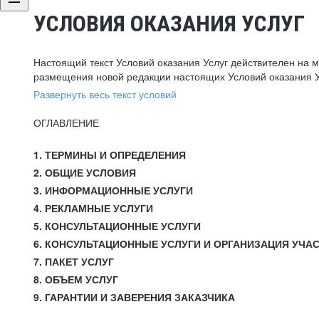
УСЛОВИЯ ОКАЗАНИЯ УСЛУГ
Настоящий текст Условий оказания Услуг действителен на 
размещения новой редакции настоящих Условий оказания У
Развернуть весь текст условий
ОГЛАВЛЕНИЕ
1. ТЕРМИНЫ И ОПРЕДЕЛЕНИЯ
2. ОБЩИЕ УСЛОВИЯ
3. ИНФОРМАЦИОННЫЕ УСЛУГИ
4. РЕКЛАМНЫЕ УСЛУГИ
5. КОНСУЛЬТАЦИОННЫЕ УСЛУГИ
6. КОНСУЛЬТАЦИОННЫЕ УСЛУГИ И ОРГАНИЗАЦИЯ УЧА
7. ПАКЕТ УСЛУГ
8. ОБЪЕМ УСЛУГ
9. ГАРАНТИИ И ЗАВЕРЕНИЯ ЗАКАЗЧИКА