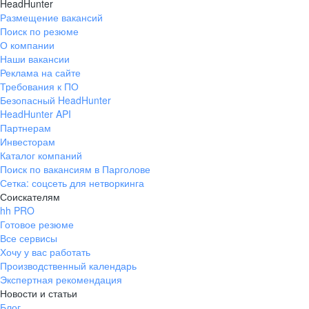
HeadHunter
Размещение вакансий
Поиск по резюме
О компании
Наши вакансии
Реклама на сайте
Требования к ПО
Безопасный HeadHunter
HeadHunter API
Партнерам
Инвесторам
Каталог компаний
Поиск по вакансиям в Парголове
Сетка: соцсеть для нетворкинга
Соискателям
hh PRO
Готовое резюме
Все сервисы
Хочу у вас работать
Производственный календарь
Экспертная рекомендация
Новости и статьи
Блог