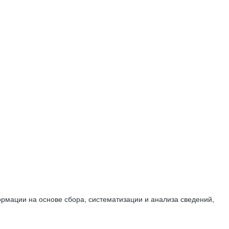
мации на основе сбора, систематизации и анализа сведений,