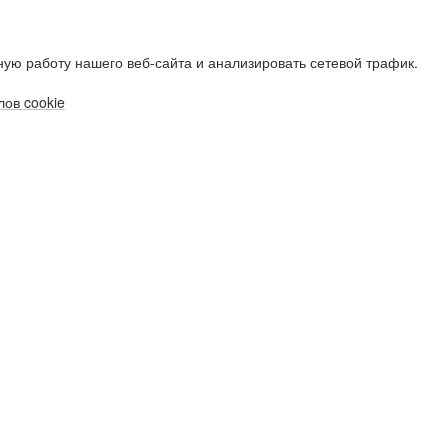
ую работу нашего веб-сайта и анализировать сетевой трафик.
ов cookie