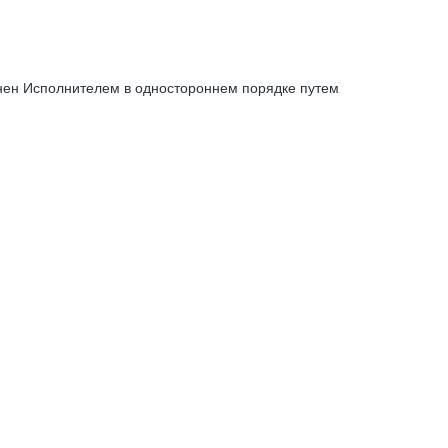
енен Исполнителем в одностороннем порядке путем