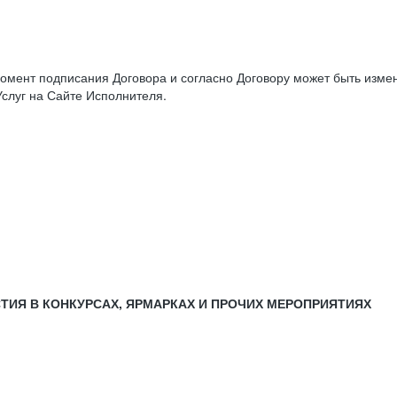
момент подписания Договора и согласно Договору может быть изм
слуг на Сайте Исполнителя.
СТИЯ В КОНКУРСАХ, ЯРМАРКАХ И ПРОЧИХ МЕРОПРИЯТИЯХ