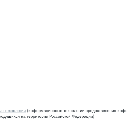
е технологии
(информационные технологии предоставления инфор
аходящихся на территории Российской Федерации)