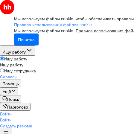
Мы используем файлы cookie, чтобы обеспечивать правильн
Правила использования файлов cookie
Мы используем файлы cookie.
Правила использования файл
Понятно
Ищу работу
Ищу работу
Ищу работу
Ищу сотрудника
Сервисы
Помощь
Ещё
Поиск
Парголово
Войти
Войти
Создать резюме