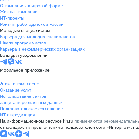
О компаниях в игровой форме
Жизнь в компании
ИТ-проекты
Рейтинг работодателей России
Молодым специалистам
Карьера для молодых специалистов
Школа программистов
Карьера в некоммерческих организациях
Боты для уведомлений
Мобильное приложение
Этика и комплаенс
Оказание услуг
Использование сайтов
Защита персональных данных
Пользовательское соглашение
ИТ аккредитация
На информационном ресурсе hh.ru
применяются рекомендательны
относящихся к предпочтениям пользователей сети «Интернет», н