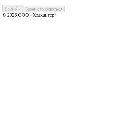
Войти
Зарегистрироваться
© 2026 ООО «Хэдхантер»