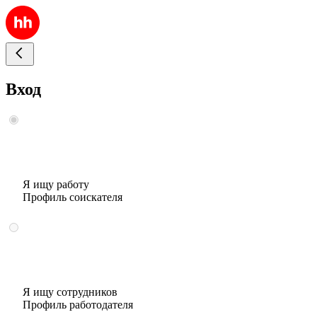
Вход
Я ищу работу
Профиль соискателя
Я ищу сотрудников
Профиль работодателя