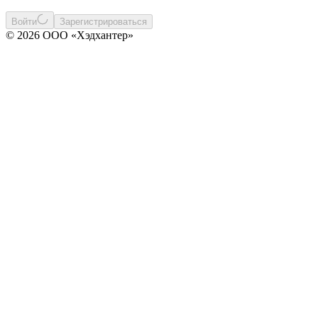
Войти
Зарегистрироваться
© 2026 ООО «Хэдхантер»