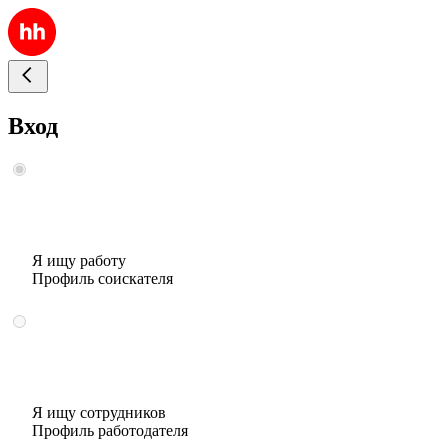
Вход
Я ищу работу
Профиль соискателя
Я ищу сотрудников
Профиль работодателя