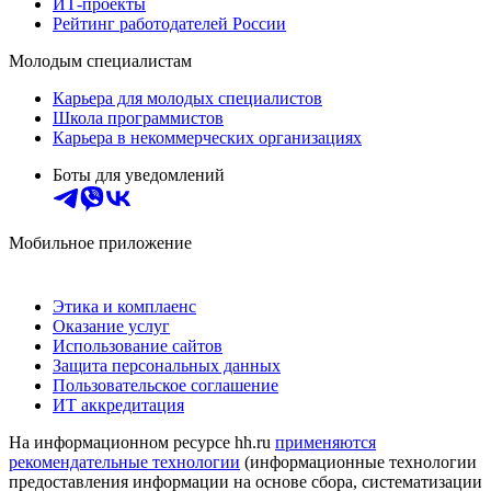
ИТ-проекты
Рейтинг работодателей России
Молодым специалистам
Карьера для молодых специалистов
Школа программистов
Карьера в некоммерческих организациях
Боты для уведомлений
Мобильное приложение
Этика и комплаенс
Оказание услуг
Использование сайтов
Защита персональных данных
Пользовательское соглашение
ИТ аккредитация
На информационном ресурсе hh.ru
применяются
рекомендательные технологии
(информационные технологии
предоставления информации на основе сбора, систематизации