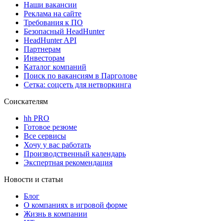
Наши вакансии
Реклама на сайте
Требования к ПО
Безопасный HeadHunter
HeadHunter API
Партнерам
Инвесторам
Каталог компаний
Поиск по вакансиям в Парголове
Сетка: соцсеть для нетворкинга
Соискателям
hh PRO
Готовое резюме
Все сервисы
Хочу у вас работать
Производственный календарь
Экспертная рекомендация
Новости и статьи
Блог
О компаниях в игровой форме
Жизнь в компании