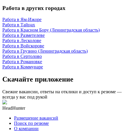
Работа в других городах
Работа в Ям-Ижоре
Работа в Тайцах
Работа в Красном Бору (Ленинградская область)
Работа в Разметелеве
Работа в Лесколове
Работа в Войскорове
Работа в Грузино (Ленинградская область)
Работа в Сертолово
Работа в Романовке
Работа в Коммунаре
Скачайте приложение
Свежие вакансии, ответы на отклики и доступ к резюме —
всегда у вас под рукой
HeadHunter
Размещение вакансий
Поиск по резюме
О компании