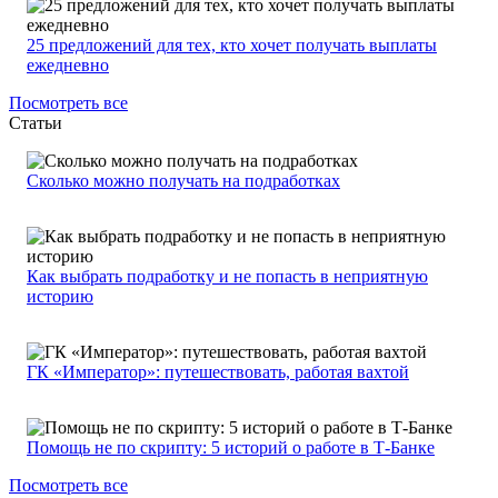
25 предложений для тех, кто хочет получать выплаты
ежедневно
Посмотреть все
Статьи
Сколько можно получать на подработках
Как выбрать подработку и не попасть в неприятную
историю
ГК «Император»: путешествовать, работая вахтой
Помощь не по скрипту: 5 историй о работе в Т-Банке
Посмотреть все