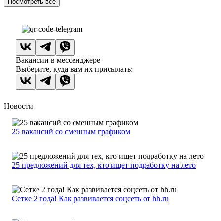
Посмотреть все
Вакансии в мессенджере
Выберите, куда вам их присылать:
Новости
25 вакансий со сменным графиком
25 предложений для тех, кто ищет подработку на лето
Сетке 2 года! Как развивается соцсеть от hh.ru