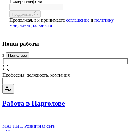
Номер телефона
Продолжить
Продолжая, вы принимаете
соглашение
и
политику
конфиденциальности
Поиск работы
в
Парголове
Профессия, должность, компания
Работа в Парголове
МАГНИТ, Розничная сеть