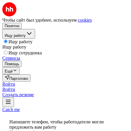
Чтобы сайт был удобнее, используем
cookies
Понятно
Ищу работу
Ищу работу
Ищу работу
Ищу сотрудника
Сервисы
Помощь
Ещё
Парголово
Войти
Войти
Создать резюме
Catch me
Напишите телефон, чтобы работодатели могли
предложить вам работу